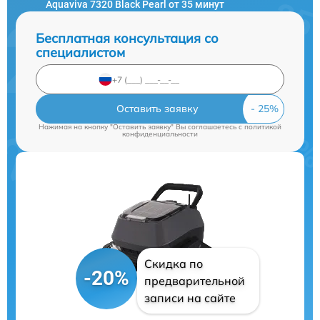
Aquaviva 7320 Black Pearl от 35 минут
Бесплатная консультация со
специалистом
Оставить заявку
Нажимая на кнопку "Оставить заявку" Вы соглашаетесь c
политикой
конфиденциальности
Скидка по
-20%
предварительной
записи на сайте