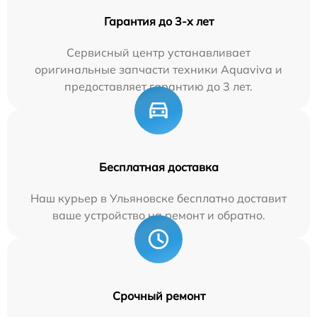
Гарантия до 3-х лет
Сервисный центр устанавливает
оригинальные запчасти техники Aquaviva и
предоставляет гарантию до 3 лет.
Бесплатная доставка
Наш курьер в Ульяновске бесплатно доставит
ваше устройство на ремонт и обратно.
Срочный ремонт