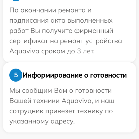
По окончании ремонта и
подписания акта выполненных
работ Вы получите фирменный
сертификат на ремонт устройства
Aquaviva сроком до 3 лет.
Информирование о готовности
5
Мы сообщим Вам о готовности
Вашей техники Aquaviva, и наш
сотрудник привезет технику по
указанному адресу.