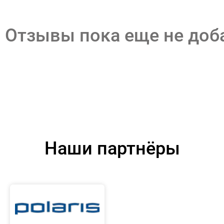
Отзывы пока еще не до
Наши партнёры