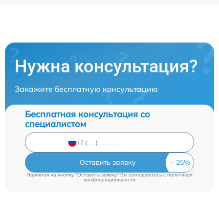
Нужна консультация?
Закажите бесплатную консультацию
Бесплатная консультация со
специалистом
Оставить заявку
Нажимая на кнопку "Оставить заявку" Вы соглашаетесь c
политикой
конфиденциальности