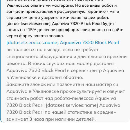
Ульяновске опытными мастерами. На все виды работ и
запчасти предоставляем расширенную гарантию - мы в
сервисном центр уверены в качестве наших работ.
[dataset:services:name] Aquaviva 7320 Black Pearl будет
стоить на -15% дешевле при оформлении заказа на сайте
через форму заказа звонка.
[dataset:services:name] Aquaviva 7320 Black Pearl
выполняется на выезде, если не требует
специального оборудования и длительного времени
ремонта. В таких случаях наш мастер доставит
Aquaviva 7320 Black Pearl в сервис-центр Aquaviva
в Ульяновске и доставит обратно.
Закажите звонок или позвоните и наш мастер сц
Aquaviva в Ульяновске проконсультирует и озвучит
стоимость работ над робота-пылесоса Aquaviva
7320 Black Pearl. [dataset:services:name] Aquaviva
7320 Black Pearl по нашей статистике в среднем
занимает 3 часа при наличии деталей.