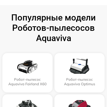
Популярные модели
Роботов-пылесосов
Aquaviva
Робот-пылесос
Робот-пылесос
Aquaviva Fairland X60
Aquaviva Optimus