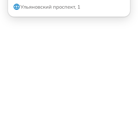
Ульяновский проспект, 1