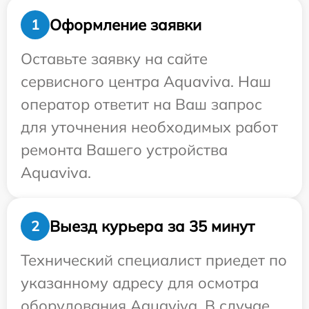
Оформление заявки
1
Оставьте заявку на сайте
сервисного центра Aquaviva. Наш
оператор ответит на Ваш запрос
для уточнения необходимых работ
ремонта Вашего устройства
Aquaviva.
Выезд курьера за 35 минут
2
Технический специалист приедет по
указанному адресу для осмотра
оборудования Aquaviva. В случае