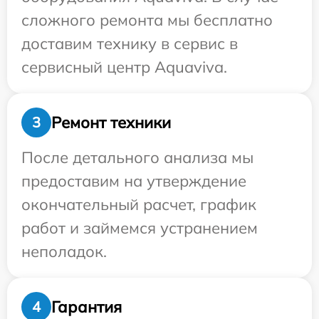
сложного ремонта мы бесплатно
доставим технику в сервис в
сервисный центр Aquaviva.
Ремонт техники
3
После детального анализа мы
предоставим на утверждение
окончательный расчет, график
работ и займемся устранением
неполадок.
Гарантия
4