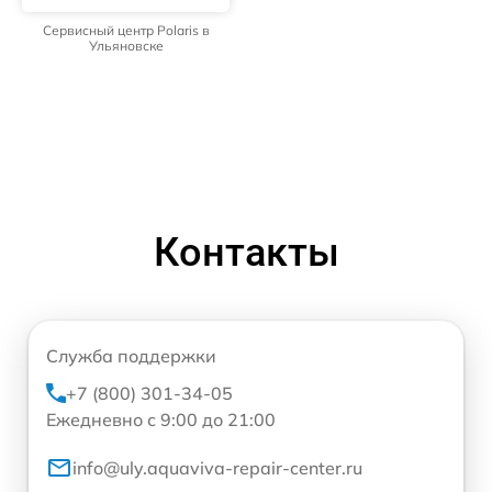
Сервисный центр Polaris в
Ульяновске
Контакты
Служба поддержки
+7 (800) 301-34-05
Ежедневно с 9:00 до 21:00
info@uly.aquaviva-repair-center.ru