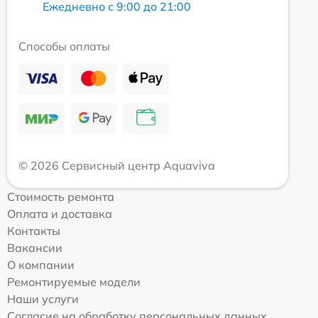
Ежедневно с 9:00 до 21:00
Способы оплаты
© 2026 Сервисный центр Aquaviva
Стоимость ремонта
Оплата и доставка
Контакты
Вакансии
О компании
Ремонтируемые модели
Наши услуги
Согласие на обработку персональных данных