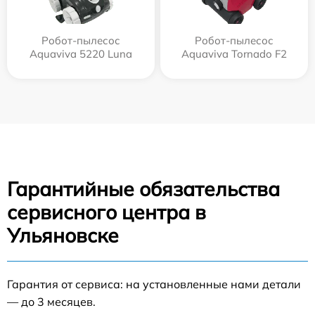
Робот-пылесос
Робот-пылесос
Aquaviva 5220 Luna
Aquaviva Tornado F2
Гарантийные обязательства
сервисного центра в
Ульяновске
Гарантия от сервиса: на установленные нами детали
— до 3 месяцев.