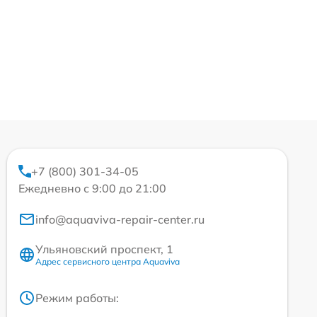
+7 (800) 301-34-05
Ежедневно с 9:00 до 21:00
info@aquaviva-repair-center.ru
Ульяновский проспект, 1
Адрес сервисного центра Aquaviva
Режим работы: