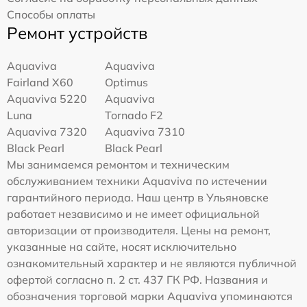
Способы оплаты
Ремонт устройств
Aquaviva
Aquaviva
Fairland X60
Optimus
Aquaviva 5220
Aquaviva
Luna
Tornado F2
Aquaviva 7320
Aquaviva 7310
Black Pearl
Black Pearl
Мы занимаемся ремонтом и техническим
обслуживанием техники Aquaviva по истечении
гарантийного периода. Наш центр в Ульяновске
работает независимо и не имеет официальной
авторизации от производителя. Цены на ремонт,
указанные на сайте, носят исключительно
ознакомительный характер и не являются публичной
офертой согласно п. 2 ст. 437 ГК РФ. Названия и
обозначения торговой марки Aquaviva упоминаются