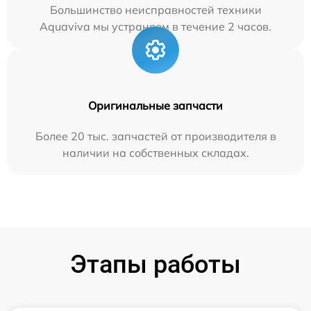
Большинство неисправностей техники
Aquaviva мы устраняем в течение 2 часов.
Оригинальные запчасти
Более 20 тыс. запчастей от производителя в
наличии на собственных складах.
Этапы работы