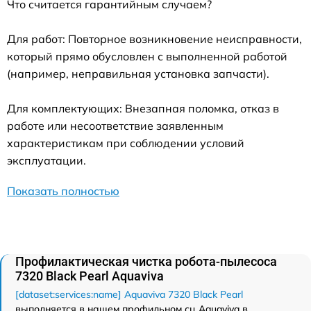
Что считается гарантийным случаем?
Для работ: Повторное возникновение неисправности,
который прямо обусловлен с выполненной работой
(например, неправильная установка запчасти).
Для комплектующих: Внезапная поломка, отказ в
работе или несоответствие заявленным
характеристикам при соблюдении условий
эксплуатации.
Показать полностью
Профилактическая чистка робота-пылесоса
7320 Black Pearl Aquaviva
[dataset:services:name] Aquaviva 7320 Black Pearl
выполняется в нашем профильном сц Aquaviva в